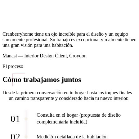
Cranberryhome tiene un ojo increíble para el diseño y un equipo
sumamente profesional. Su trabajo es excepcional y realmente tienen
una gran visión para una habitación.
Manasi — Interior Design Client, Croydon
El proceso
Cómo trabajamos juntos
Desde la primera conversación en tu hogar hasta los toques finales
— un camino transparente y considerado hacia tu nuevo interior.
Consulta en el hogar (propuesta de diseño
01
complementaria incluida)
02
Medición detallada de la habitación