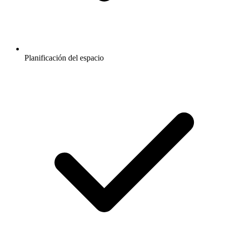
Planificación del espacio