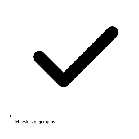
Muestras y ejemplos