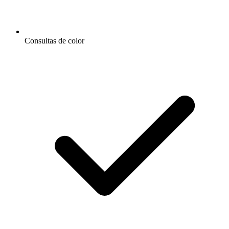
Consultas de color