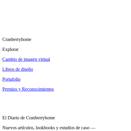
Cranberryhome
Explorar
Cambio de imagen virtual
Libros de diseño
Portafolio
Premios y Reconocimientos
El Diario de Cranberryhome
Nuevos artículos, lookbooks y estudios de caso —