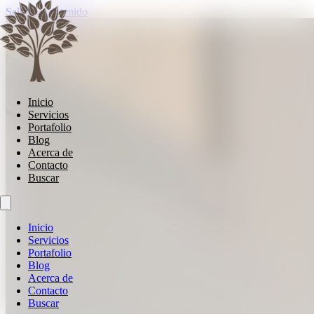
Saltar al contenido
Inicio
Servicios
Portafolio
Blog
Acerca de
Contacto
Buscar
Inicio
Servicios
Portafolio
Blog
Acerca de
Contacto
Buscar