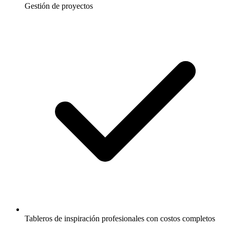
Gestión de proyectos
Tableros de inspiración profesionales con costos completos