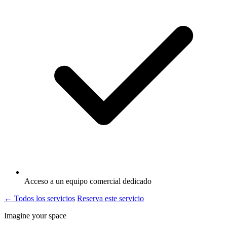
Acceso a un equipo comercial dedicado
← Todos los servicios
Reserva este servicio
Imagine your space