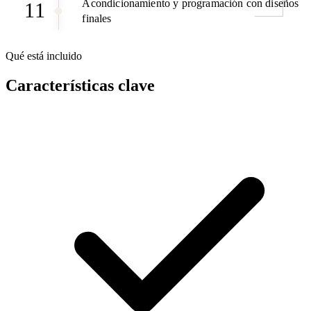
Acondicionamiento y programación con diseños
11
finales
Qué está incluido
Características clave