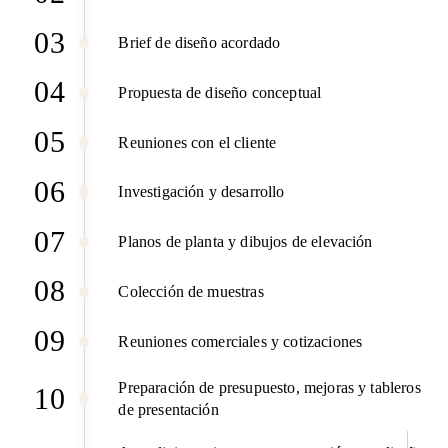
03
Brief de diseño acordado
04
Propuesta de diseño conceptual
05
Reuniones con el cliente
06
Investigación y desarrollo
07
Planos de planta y dibujos de elevación
08
Colección de muestras
09
Reuniones comerciales y cotizaciones
Preparación de presupuesto, mejoras y tableros
10
de presentación