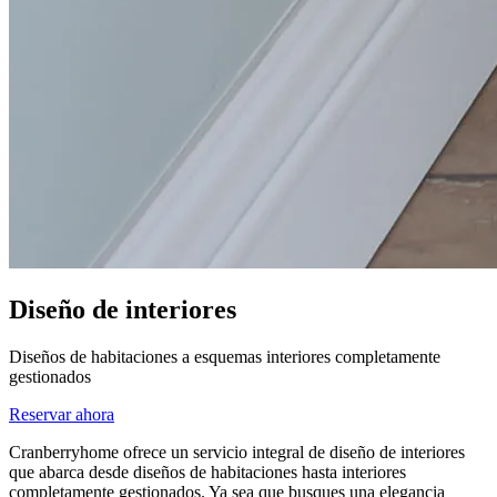
Diseño de interiores
Diseños de habitaciones a esquemas interiores completamente
gestionados
Reservar ahora
Cranberryhome ofrece un servicio integral de diseño de interiores
que abarca desde diseños de habitaciones hasta interiores
completamente gestionados. Ya sea que busques una elegancia