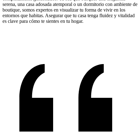
serena, una casa adosada atemporal o un dormitorio con ambiente de
boutique, somos expertos en visualizar tu forma de vivir en los
entornos que habitas. Asegurar que tu casa tenga fluidez y vitalidad
es clave para cómo te sientes en tu hogar.