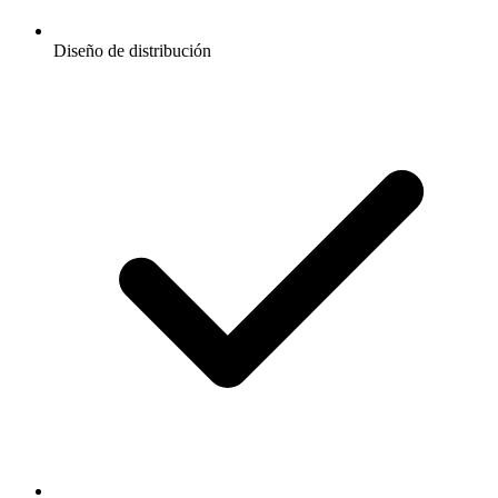
Diseño de distribución