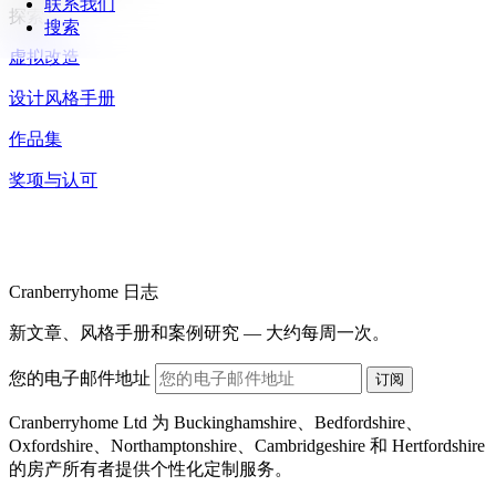
联系我们
探索
搜索
虚拟改造
设计风格手册
作品集
奖项与认可
Cranberryhome 日志
新文章、风格手册和案例研究 — 大约每周一次。
您的电子邮件地址
订阅
Cranberryhome Ltd 为 Buckinghamshire、Bedfordshire、
Oxfordshire、Northamptonshire、Cambridgeshire 和 Hertfordshire
的房产所有者提供个性化定制服务。