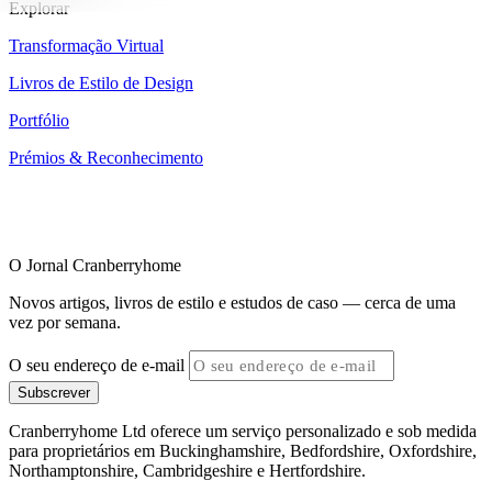
Explorar
Transformação Virtual
Livros de Estilo de Design
Portfólio
Prémios & Reconhecimento
O Jornal Cranberryhome
Novos artigos, livros de estilo e estudos de caso — cerca de uma
vez por semana.
O seu endereço de e-mail
Subscrever
Cranberryhome Ltd oferece um serviço personalizado e sob medida
para proprietários em Buckinghamshire, Bedfordshire, Oxfordshire,
Northamptonshire, Cambridgeshire e Hertfordshire.