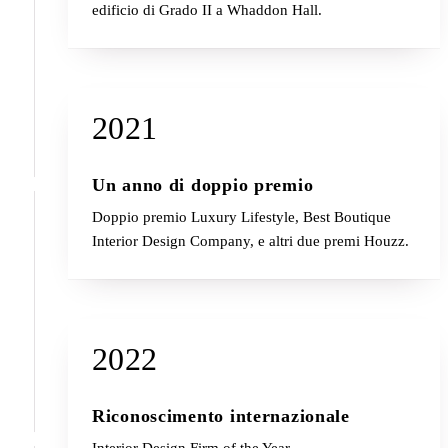
edificio di Grado II a Whaddon Hall.
2021
Un anno di doppio premio
Doppio premio Luxury Lifestyle, Best Boutique
Interior Design Company, e altri due premi Houzz.
2022
Riconoscimento internazionale