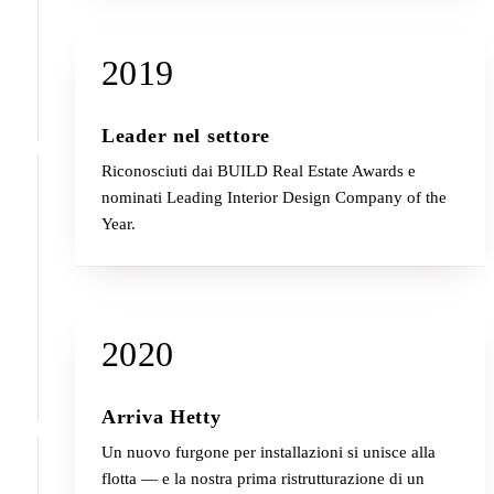
2019
Leader nel settore
Riconosciuti dai BUILD Real Estate Awards e
nominati Leading Interior Design Company of the
Year.
2020
Arriva Hetty
Un nuovo furgone per installazioni si unisce alla
flotta — e la nostra prima ristrutturazione di un