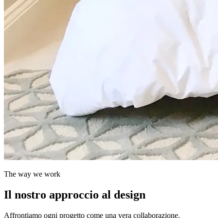
The way we work
Il nostro approccio al design
Affrontiamo ogni progetto come una vera collaborazione.