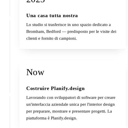
Una casa tutta nostra
Lo studio si trasferisce in uno spazio dedicato a
Bromham, Bedford — predisposto per le visite dei
clienti e fornito di campioni.
Now
Costruire Planify.design
Lavorando con sviluppatori di software per creare
un'interfaccia aziendale unica per l'interior design
per preparare, mostrare e presentare progetti. La
piattaforma è Planify.design.