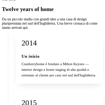
Twelve years of home
Da un piccolo studio con grandi idee a una casa di design
pluripremiata nel sud dell'Inghilterra. Una breve cronaca di come
siamo arrivati qui.
2014
Un inizio
Cranberryhome è fondato a Milton Keynes —
interior design e home staging di alta qualità e
orientato al cliente per case nel sud dell'Inghilterra.
2015