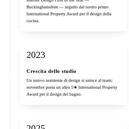
Interior Design Firm of the Year —
Buckinghamshire — seguito dal nostro primo
International Property Award per il design della
cucina.
2023
Crescita dello studio
Un nuovo assistente di design si unisce al team;
novembre porta un altro 5★ International Property
Award per il design del bagno.
2025