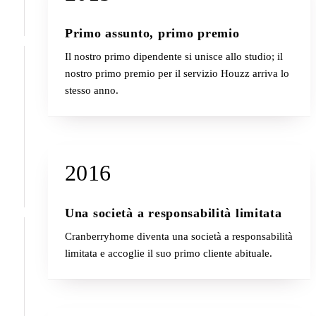
Primo assunto, primo premio
Il nostro primo dipendente si unisce allo studio; il
nostro primo premio per il servizio Houzz arriva lo
stesso anno.
2016
Una società a responsabilità limitata
Cranberryhome diventa una società a responsabilità
limitata e accoglie il suo primo cliente abituale.