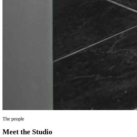
The people
Meet the Studio