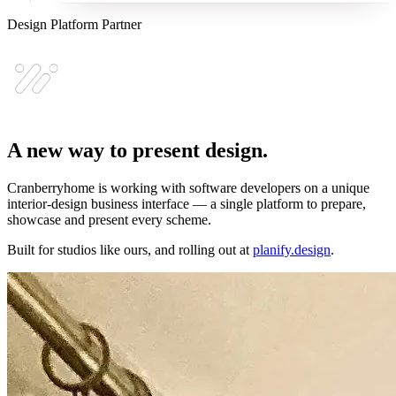
Design Platform Partner
A new way to present design.
Cranberryhome is working with software developers on a unique
interior-design business interface — a single platform to prepare,
showcase and present every scheme.
Built for studios like ours, and rolling out at
planify.design
.