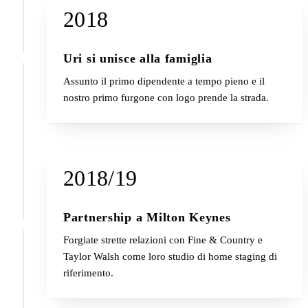
2018
Uri si unisce alla famiglia
Assunto il primo dipendente a tempo pieno e il
nostro primo furgone con logo prende la strada.
2018/19
Partnership a Milton Keynes
Forgiate strette relazioni con Fine & Country e
Taylor Walsh come loro studio di home staging di
riferimento.