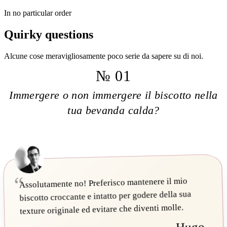
In no particular order
Quirky questions
Alcune cose meravigliosamente poco serie da sapere su di noi.
№ 01
Immergere o non immergere il biscotto nella
tua bevanda calda?
Assolutamente no! Preferisco mantenere il mio
biscotto croccante e intatto per godere della sua
texture originale ed evitare che diventi molle.
— Hugo