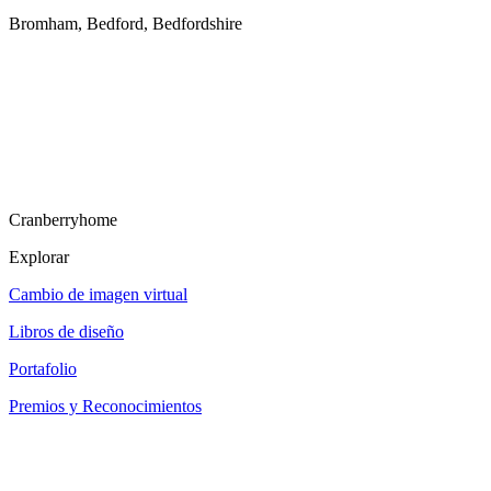
Bromham, Bedford, Bedfordshire
Cranberryhome
Explorar
Cambio de imagen virtual
Libros de diseño
Portafolio
Premios y Reconocimientos