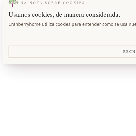
UNA NOTA SOBRE COOKIES
Usamos cookies, de manera considerada.
Cranberryhome utiliza cookies para entender cómo se usa nuest
RECH