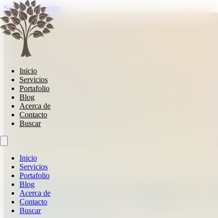
Saltar al contenido
Inicio
Servicios
Portafolio
Blog
Acerca de
Contacto
Buscar
Inicio
Servicios
Portafolio
Blog
Acerca de
Contacto
Buscar