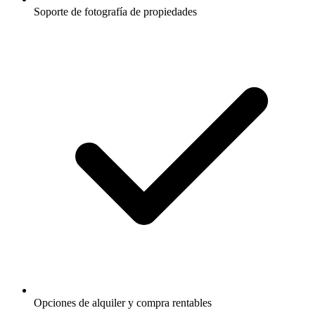
Soporte de fotografía de propiedades
Opciones de alquiler y compra rentables