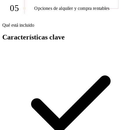
05
Opciones de alquiler y compra rentables
Qué está incluido
Características clave