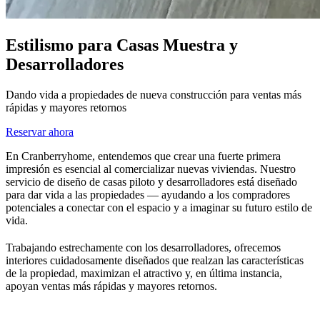
Estilismo para Casas Muestra y
Desarrolladores
Dando vida a propiedades de nueva construcción para ventas más
rápidas y mayores retornos
Reservar ahora
En Cranberryhome, entendemos que crear una fuerte primera
impresión es esencial al comercializar nuevas viviendas. Nuestro
servicio de diseño de casas piloto y desarrolladores está diseñado
para dar vida a las propiedades — ayudando a los compradores
potenciales a conectar con el espacio y a imaginar su futuro estilo de
vida.
Trabajando estrechamente con los desarrolladores, ofrecemos
interiores cuidadosamente diseñados que realzan las características
de la propiedad, maximizan el atractivo y, en última instancia,
apoyan ventas más rápidas y mayores retornos.