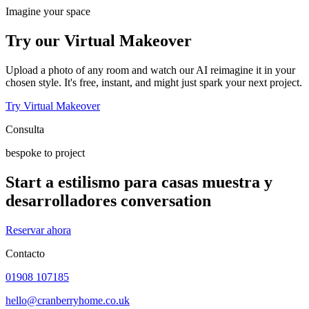
Imagine your space
Try our Virtual Makeover
Upload a photo of any room and watch our AI reimagine it in your
chosen style. It's free, instant, and might just spark your next project.
Try Virtual Makeover
Consulta
bespoke to project
Start a estilismo para casas muestra y
desarrolladores conversation
Reservar ahora
Contacto
01908 107185
hello@cranberryhome.co.uk