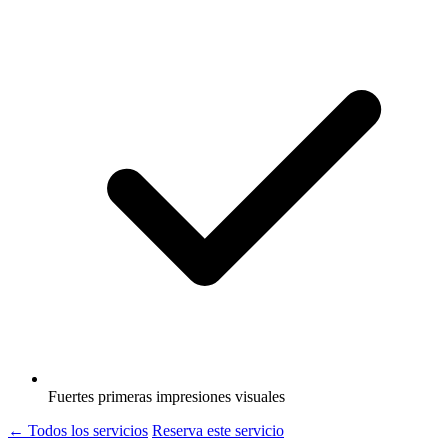
Fuertes primeras impresiones visuales
← Todos los servicios
Reserva este servicio