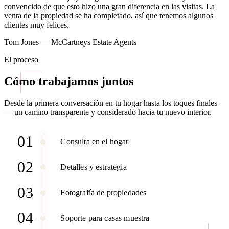
convencido de que esto hizo una gran diferencia en las visitas. La
venta de la propiedad se ha completado, así que tenemos algunos
clientes muy felices.
Tom Jones — McCartneys Estate Agents
El proceso
Cómo trabajamos juntos
Desde la primera conversación en tu hogar hasta los toques finales
— un camino transparente y considerado hacia tu nuevo interior.
01
Consulta en el hogar
02
Detalles y estrategia
03
Fotografía de propiedades
04
Soporte para casas muestra