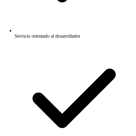
Servicio orientado al desarrollador