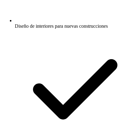
Diseño de interiores para nuevas construcciones