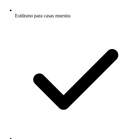
Estilismo para casas muestra